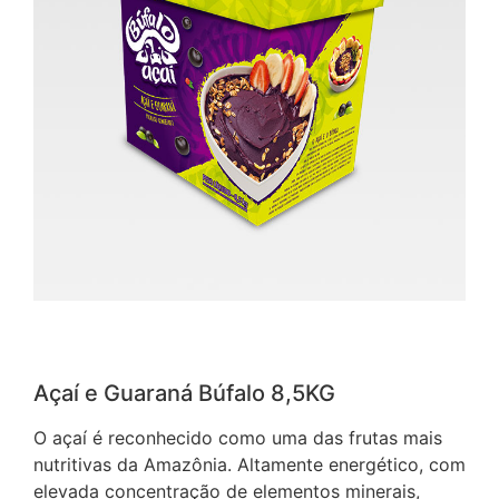
Açaí e Guaraná Búfalo 8,5KG
O açaí é reconhecido como uma das frutas mais
nutritivas da Amazônia. Altamente energético, com
elevada concentração de elementos minerais,