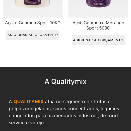
Açaí e Guaraná Sport 10KG
Açaí, Guaraná e Morango
Sport 500G
ADICIONAR AO ORÇAMENTO
ADICIONAR AO ORÇAMENTO
A Qualitymix
A
QUALITYMIX
atua no segmento de frutas e
polpas congeladas, sucos concentrados, legumes
congelados para os mercados industrial, de food
service e varejo.