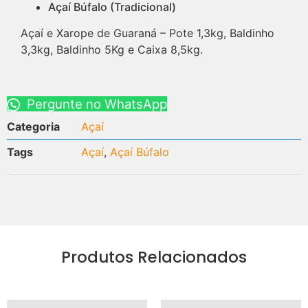
Açaí Búfalo (Tradicional)
Açaí e Xarope de Guaraná – Pote 1,3kg, Baldinho
3,3kg, Baldinho 5Kg e Caixa 8,5kg.
Pergunte no WhatsApp
Categoria
Açaí
Tags
Açaí
,
Açaí Búfalo
Produtos Relacionados