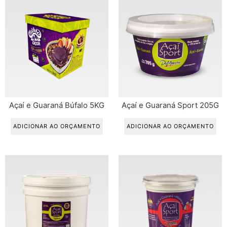
Açaí e Guaraná Búfalo 5KG
Açaí e Guaraná Sport 205G
ADICIONAR AO ORÇAMENTO
ADICIONAR AO ORÇAMENTO