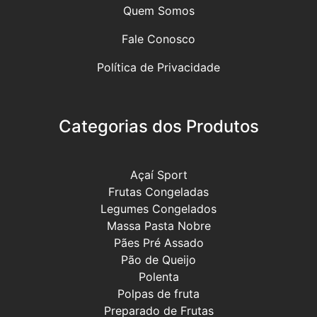
Quem Somos
Fale Conosco
Política de Privacidade
Categorias dos Produtos
Açaí Sport
Frutas Congeladas
Legumes Congelados
Massa Pasta Nobre
Pães Pré Assado
Pão de Queijo
Polenta
Polpas de fruta
Preparado de Frutas