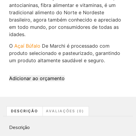
antocianinas, fibra alimentar e vitaminas, é um
tradicional alimento do Norte e Nordeste
brasileiro, agora também conhecido e apreciado
em todo mundo, por consumidores de todas as
idades.
O
Açaí Búfalo
De Marchi é processado com
produto selecionado e pasteurizado, garantindo
um produto altamente saudável e seguro.
Adicionar ao orçamento
DESCRIÇÃO
AVALIAÇÕES (0)
Descrição