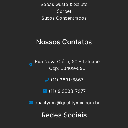
Sopas Gusto & Salute
Sorbet
Sucos Concentrados
Nossos Contatos
Rua Nova Clélia, 50 - Tatuapé
Cep: 03409-050
(11) 2691-3867
(11) 9.3003-7277
qualitymix@qualitymix.com.br
Redes Sociais