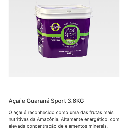
Açaí e Guaraná Sport 3.6KG
O açaí é reconhecido como uma das frutas mais
nutritivas da Amazônia. Altamente energético, com
elevada concentração de elementos minerais,