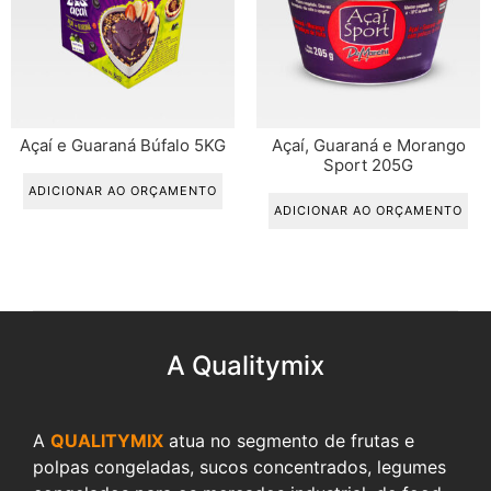
Açaí e Guaraná Búfalo 5KG
Açaí, Guaraná e Morango
Sport 205G
ADICIONAR AO ORÇAMENTO
ADICIONAR AO ORÇAMENTO
A Qualitymix
A
QUALITYMIX
atua no segmento de frutas e
polpas congeladas, sucos concentrados, legumes