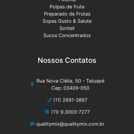
Polpas de fruta
Preparado de Frutas
Sopas Gusto & Salute
Sorbet
Sucos Concentrados
Nossos Contatos
Rua Nova Clélia, 50 - Tatuapé
Cep: 03409-050
(11) 2691-3867
(11) 9.3003-7277
qualitymix@qualitymix.com.br