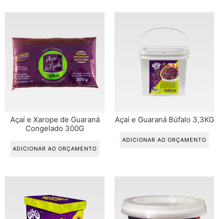
Açaí e Xarope de Guaraná
Açaí e Guaraná Búfalo 3,3KG
Congelado 300G
ADICIONAR AO ORÇAMENTO
ADICIONAR AO ORÇAMENTO