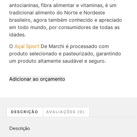
antocianinas, fibra alimentar e vitaminas, é um
tradicional alimento do Norte e Nordeste
brasileiro, agora também conhecido e apreciado
em todo mundo, por consumidores de todas as
idades.
O
Açaí Sport
De Marchi é processado com
produto selecionado e pasteurizado, garantindo
um produto altamente saudável e seguro.
Adicionar ao orçamento
DESCRIÇÃO
AVALIAÇÕES (0)
Descrição