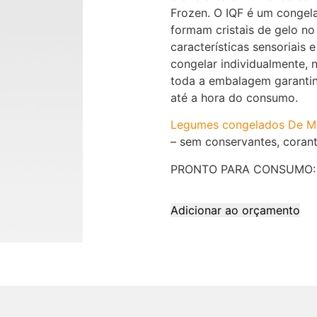
Frozen. O IQF é um congel
formam cristais de gelo no
características sensoriais e
congelar individualmente,
toda a embalagem garantin
até a hora do consumo.
Legumes congelados De M
– sem conservantes, corant
PRONTO PARA CONSUMO: hi
Adicionar ao orçamento