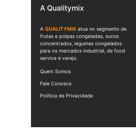
A Qualitymix
A
QUALITYMIX
atua no segmento de
frutas e polpas congeladas, sucos
concentrados, legumes congelados
para os mercados industrial, de food
service e varejo.
Quem Somos
Fale Conosco
Política de Privacidade