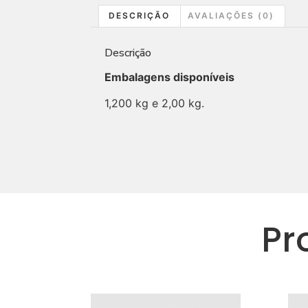
DESCRIÇÃO
AVALIAÇÕES (0)
Descrição
Embalagens disponíveis
1,200 kg e 2,00 kg.
Pr