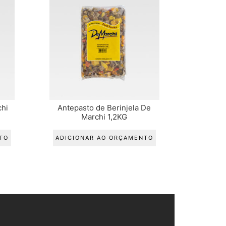
hi
Antepasto de Berinjela De
Marchi 1,2KG
TO
ADICIONAR AO ORÇAMENTO