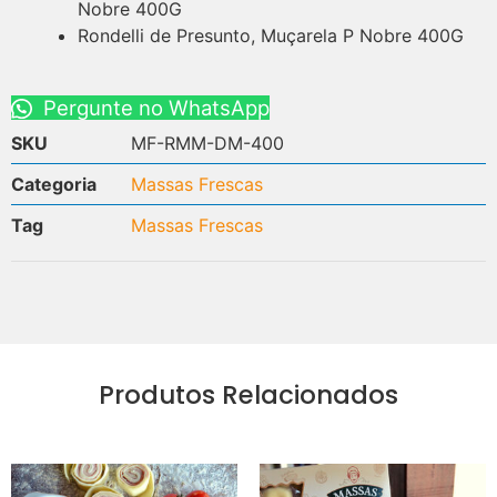
Nobre 400G
Rondelli de Presunto, Muçarela P Nobre 400G
Pergunte no WhatsApp
SKU
MF-RMM-DM-400
Categoria
Massas Frescas
Tag
Massas Frescas
Produtos Relacionados