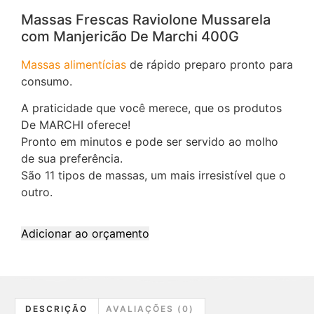
Massas Frescas Raviolone Mussarela
com Manjericão De Marchi 400G
Massas alimentícias
de rápido preparo pronto para
consumo.
A praticidade que você merece, que os produtos
De MARCHI oferece!
Pronto em minutos e pode ser servido ao molho
de sua preferência.
São 11 tipos de massas, um mais irresistível que o
outro.
Adicionar ao orçamento
DESCRIÇÃO
AVALIAÇÕES (0)