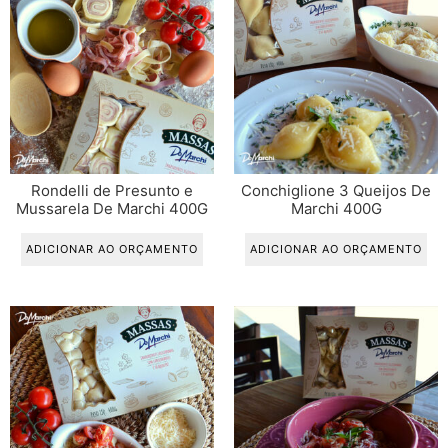
Rondelli de Presunto e
Conchiglione 3 Queijos De
Mussarela De Marchi 400G
Marchi 400G
ADICIONAR AO ORÇAMENTO
ADICIONAR AO ORÇAMENTO