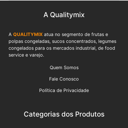
A Qualitymix
A
QUALITYMIX
atua no segmento de frutas e
polpas congeladas, sucos concentrados, legumes
congelados para os mercados industrial, de food
service e varejo.
Quem Somos
Fale Conosco
Política de Privacidade
Categorias dos Produtos