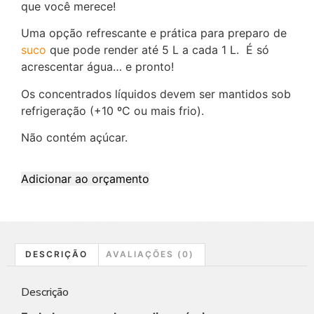
que você merece!
Uma opção refrescante e prática para preparo de
suco
que pode render até 5 L a cada 1 L. É só
acrescentar água… e pronto!
Os concentrados líquidos devem ser mantidos sob
refrigeração (+10 ºC ou mais frio).
Não contém açúcar.
Adicionar ao orçamento
DESCRIÇÃO
AVALIAÇÕES (0)
Descrição