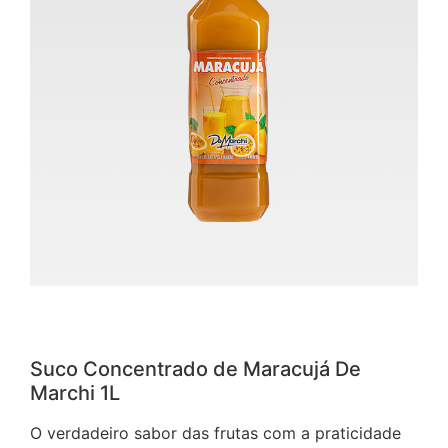
Suco Concentrado de Maracujá De
Marchi 1L
O verdadeiro sabor das frutas com a praticidade