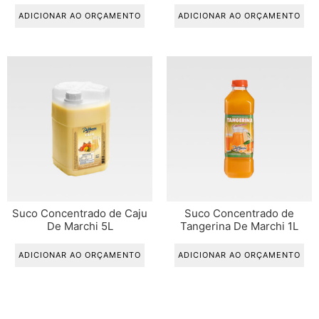
ADICIONAR AO ORÇAMENTO
ADICIONAR AO ORÇAMENTO
Suco Concentrado de Caju
Suco Concentrado de
De Marchi 5L
Tangerina De Marchi 1L
ADICIONAR AO ORÇAMENTO
ADICIONAR AO ORÇAMENTO