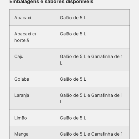
Embalagens e sabores disponíveis
Abacaxi
Galão de 5 L
Abacaxi c/
Galão de 5 L
hortelã
Caju
Galão de 5 L e Garrafinha de 1
L
Goiaba
Galão de 5 L
Laranja
Galão de 5 L e Garrafinha de 1
L
Limão
Galão de 5 L
Manga
Galão de 5 L e Garrafinha de 1