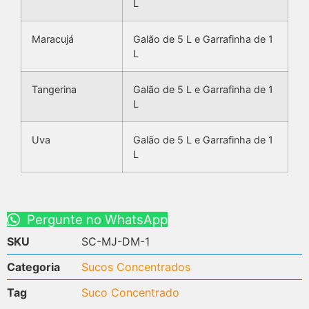
L
Maracujá
Galão de 5 L e Garrafinha de 1
L
Tangerina
Galão de 5 L e Garrafinha de 1
L
Uva
Galão de 5 L e Garrafinha de 1
L
Pergunte no WhatsApp
SKU
SC-MJ-DM-1
Categoria
Sucos Concentrados
Tag
Suco Concentrado