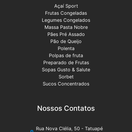
Açaí Sport
Frutas Congeladas
Legumes Congelados
Massa Pasta Nobre
Pães Pré Assado
Pão de Queijo
Polenta
Polpas de fruta
Preparado de Frutas
Sopas Gusto & Salute
Sorbet
Sucos Concentrados
Nossos Contatos
Rua Nova Clélia, 50 - Tatuapé