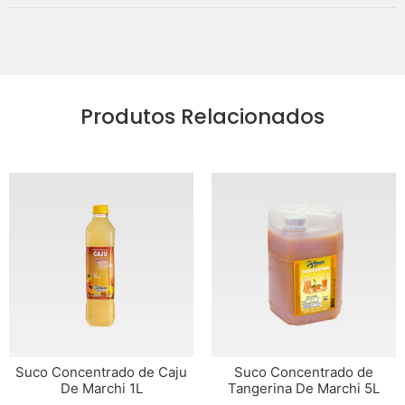
Produtos Relacionados
Suco Concentrado de Caju
Suco Concentrado de
De Marchi 1L
Tangerina De Marchi 5L