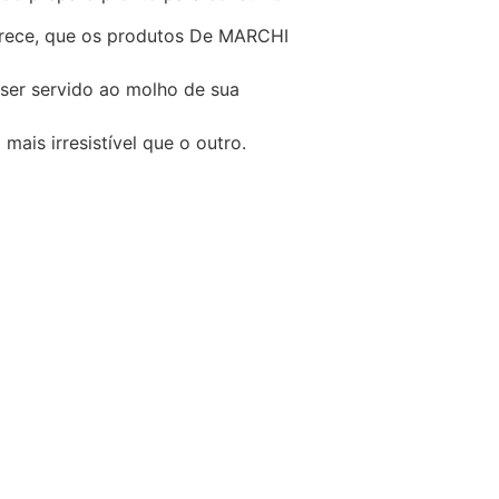
erece, que os produtos De MARCHI
ser servido ao molho de sua
mais irresistível que o outro.