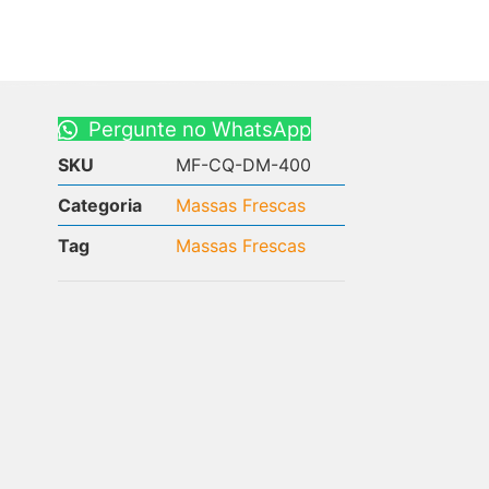
Pergunte no WhatsApp
SKU
MF-CQ-DM-400
Categoria
Massas Frescas
Tag
Massas Frescas