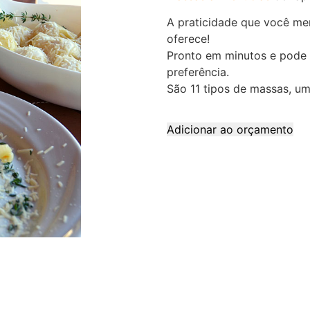
A praticidade que você m
oferece!
Pronto em minutos e pode 
preferência.
São 11 tipos de massas, um 
Adicionar ao orçamento